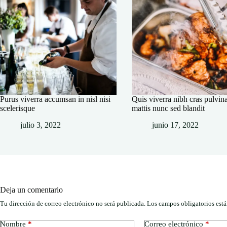
Purus viverra accumsan in nisl nisi
Quis viverra nibh cras pulvin
scelerisque
mattis nunc sed blandit
julio 3, 2022
junio 17, 2022
Deja un comentario
Tu dirección de correo electrónico no será publicada.
Los campos obligatorios est
Nombre
*
Correo electrónico
*