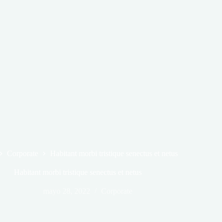
Corporate
Habitant morbi tristique senectus et netus
Habitant morbi tristique senectus et netus
mayo 28, 2022
Corporate